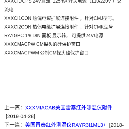
XXXCIDCPS 24V直流, 125mA 开关电源（110/220V ）交
流电
XXXCI1CON 热偶电缆扩展连接附件 ，针对CMJ型号。
XXXCI2CON 热偶电缆扩展连接附件 ，针对CMK型号
RAYGPC 1/8 DIN 面板 显示器， 可提供24V电源
XXXCMACPW CM探头的硅保护窗口
XXXCMACPWM 公制CM探头硅保护窗口
上一篇：
XXXMIACAB美国雷泰红外测温仪附件​
[2019-04-28]
下一篇：
美国雷泰红外测温仪RAYR3I1ML3+
[2018-