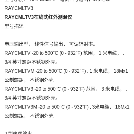
RAYCMLTV3
RAYCMLTV3在线式红外测温仪
型号描述
电压输出型， 线性信号输出， 可调辐射率。
RAYCMLTV -20 to 500°C (0 - 932°F) 范围， 1 米电缆， ,
3/4 英寸螺距不锈钢外壳。
RAYCMLTVM -20 to 500°C (0 - 932°F) , 1 米电缆， 18Mx1
公制螺距， 不锈钢外壳
RAYCMLTV3 -20 to 500°C (0 - 932°F) 范围， 3 米电缆， ,
3/4 英寸螺距不锈钢外壳。
RAYCMLTV3M -20 to 500°C (0 - 932°F) , 3米电缆， 18Mx1
公制螺距， 不锈钢外壳
J 型热偶输出