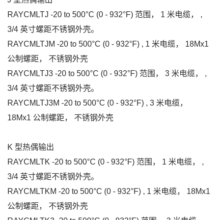
RAYCMLTJ -20 to 500°C (0 - 932°F) 范围， 1 米电缆， ,
3/4 英寸螺距不锈钢外壳。
RAYCMLTJM -20 to 500°C (0 - 932°F) , 1 米电缆， 18Mx1
公制螺距， 不锈钢外壳
RAYCMLTJ3 -20 to 500°C (0 - 932°F) 范围， 3 米电缆， ,
3/4 英寸螺距不锈钢外壳。
RAYCMLTJ3M -20 to 500°C (0 - 932°F) , 3 米电缆，
18Mx1 公制螺距， 不锈钢外壳
K 型热偶输出
RAYCMLTK -20 to 500°C (0 - 932°F) 范围， 1 米电缆， ,
3/4 英寸螺距不锈钢外壳。
RAYCMLTKM -20 to 500°C (0 - 932°F) , 1 米电缆， 18Mx1
公制螺距， 不锈钢外壳