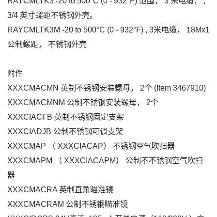
RAYCMLTK3 -20 to 500°C (0 - 932°F) 范围， 3 米电缆， ,
3/4 英寸螺距不锈钢外壳。
RAYCMLTK3M -20 to 500°C (0 - 932°F) , 3米电缆， 18Mx1
公制螺距， 不锈钢外壳
附件
XXXCMACMN 英制不锈钢安装螺母， 2个 (Item 3467910)
XXXCMACMNM 公制不锈钢安装螺母， 2
个
XXXCIACFB 英制不锈钢固定支架
XXXCIADJB 公制不锈钢可调支架
XXXCMAP （ XXXCIACAP） 不锈钢空气吹扫器
XXXCMAPM （ XXXCIACAPM） 公制不不锈钢空气吹扫
器
XXXCMACRA 英制直角瞄准镜
XXXCMACRAM 公制不锈钢瞄准镜