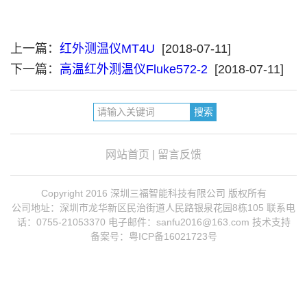
上一篇：
红外测温仪MT4U
[2018-07-11]
下一篇：
高温红外测温仪Fluke572-2
[2018-07-11]
网站首页
|
留言反馈
Copyright 2016 深圳三福智能科技有限公司 版权所有
公司地址：深圳市龙华新区民治街道人民路银泉花园8栋105 联系电
话：0755-21053370 电子邮件：sanfu2016@163.com 技术支持
备案号：粤ICP备16021723号