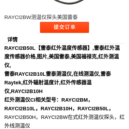
RAYCI2BW测温仪探头美国雷泰
详情
RAYCI2B50L【雷泰红外温度传感器】,雷泰红外温
度传感器价格,图片,美国雷泰,美国福禄克,红外测温
仪,
雷泰
RAYCI2B10L雷泰测温仪,在线测温仪,雷泰
Raytek,红外辐射温度计,红外传感器温
仪,RAYCI2B10H
红外测温仪CI相关型号：RAYCI2BM，
RAYCI2B10L，RAYCI2B10H，RAYCI2B50L，
RAYCI2B50H，
RAYCI2BW在式红外测温仪探头，
红
外线测温仪