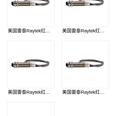
美国雷泰Raytek红外测温仪探头
美国雷泰Raytek红外测温仪探头
美国雷泰Raytek红外测温仪探头
美国雷泰Raytek红外测温仪探头