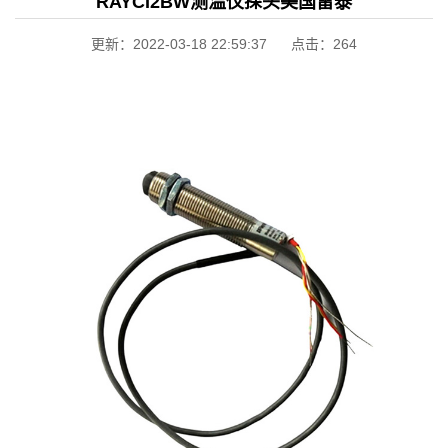
RAYCI2BW测温仪探头美国雷泰
更新：2022-03-18 22:59:37 点击：
264