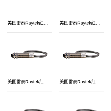
美国雷泰Raytek红外测温仪探头
美国雷泰Raytek红外测温仪探头
美国雷泰Raytek红外测温仪探头
美国雷泰Raytek红外测温仪探头